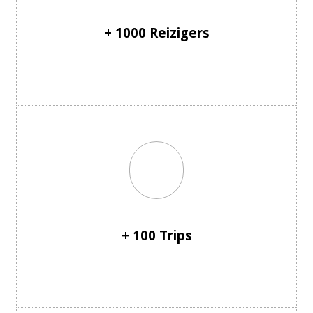
+ 1000 Reizigers
+ 100 Trips