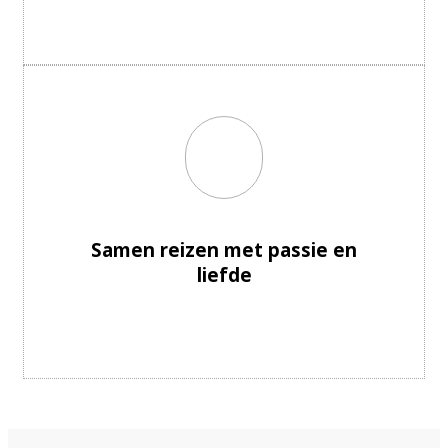
Samen reizen met passie en
liefde