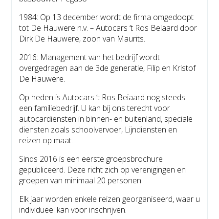
1984: Op 13 december wordt de firma omgedoopt
tot De Hauwere n.v. – Autocars ’t Ros Beiaard door
Dirk De Hauwere, zoon van Maurits.
2016: Management van het bedrijf wordt
overgedragen aan de 3de generatie, Filip en Kristof
De Hauwere.
Op heden is Autocars ’t Ros Beiaard nog steeds
een familiebedrijf. U kan bij ons terecht voor
autocardiensten in binnen- en buitenland, speciale
diensten zoals schoolvervoer, Lijndiensten en
reizen op maat.
Sinds 2016 is een eerste groepsbrochure
gepubliceerd. Deze richt zich op verenigingen en
groepen van minimaal 20 personen.
Elk jaar worden enkele reizen georganiseerd, waar u
individueel kan voor inschrijven.