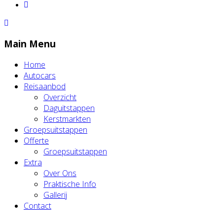
Main Menu
Home
Autocars
Reisaanbod
Overzicht
Daguitstappen
Kerstmarkten
Groepsuitstappen
Offerte
Groepsuitstappen
Extra
Over Ons
Praktische Info
Gallerij
Contact