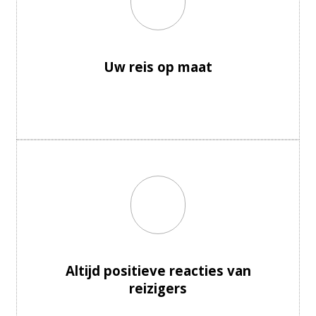
Uw reis op maat
Altijd positieve reacties van
reizigers