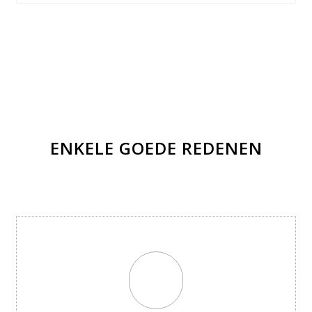
ENKELE GOEDE REDENEN