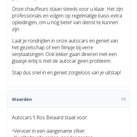
Onze chauffeurs staan steeds voor u klaar. Het zijn
professionals en volgen op regelmatige basis extra
opleidingen, om u nog beter van dienst te kunnen
zijn.
Laat je rondrijden in onze autocars en geniet van
het gezelschap of een filmpje bij verre
verplaatsingen. Ook lekker gaan dineren met een
glaasje erbij is met de autocar geen probleem.
Stap dus snel in en geniet zorgeloos van je uitstap!
Waarden
Autocars ’t Ros Beiaard staat voor:
•Vervoer in een aangename sfeer.