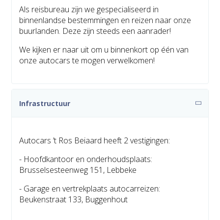
Als reisbureau zijn we gespecialiseerd in
binnenlandse bestemmingen en reizen naar onze
buurlanden. Deze zijn steeds een aanrader!
We kijken er naar uit om u binnenkort op één van
onze autocars te mogen verwelkomen!
Infrastructuur
Autocars ’t Ros Beiaard heeft 2 vestigingen:
- Hoofdkantoor en onderhoudsplaats:
Brusselsesteenweg 151, Lebbeke
- Garage en vertrekplaats autocarreizen:
Beukenstraat 133, Buggenhout