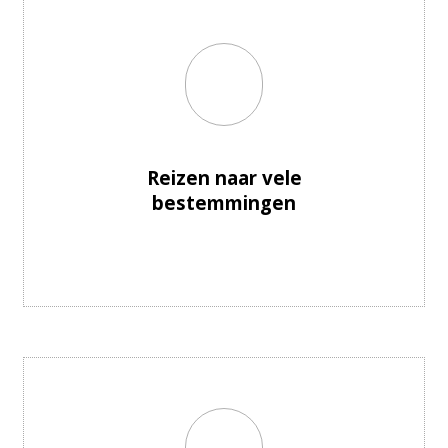
Reizen naar vele
bestemmingen